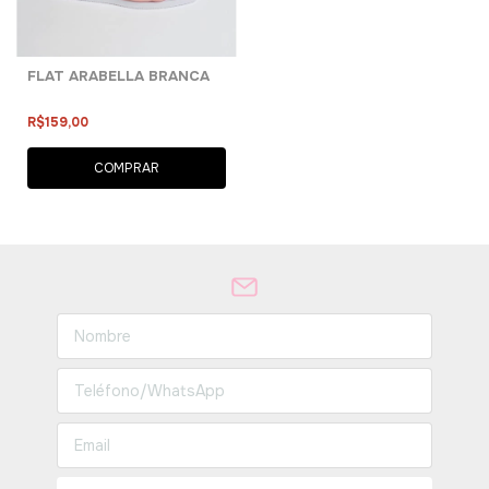
FLAT ARABELLA BRANCA
R$159,00
COMPRAR