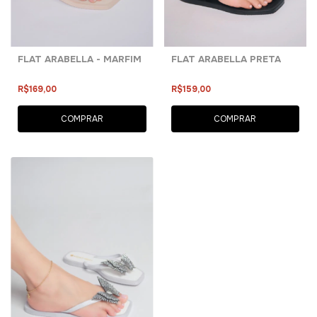
FLAT ARABELLA - MARFIM
FLAT ARABELLA PRETA
R$169,00
R$159,00
COMPRAR
COMPRAR