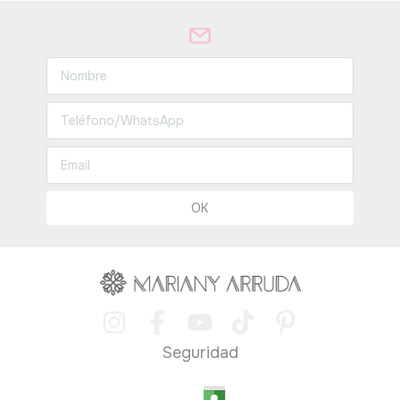
Seguridad