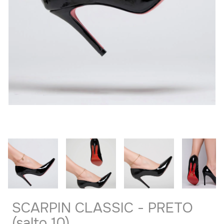
SCARPIN CLASSIC - PRETO
(salto 10)