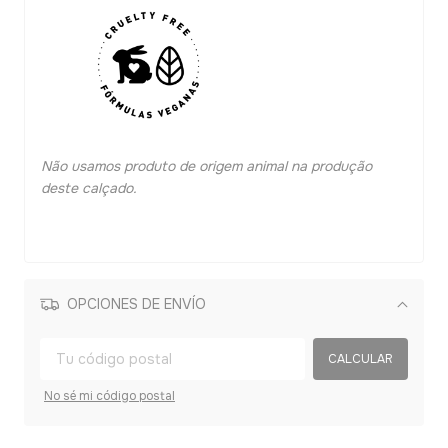
Não usamos produto de origem animal na produção
deste calçado.
OPCIONES DE ENVÍO
Cambiar CP
CALCULAR
No sé mi código postal