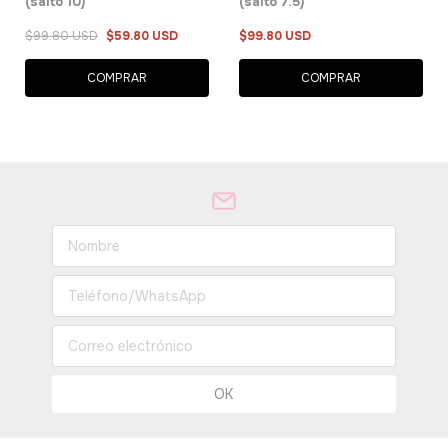
(salto 10)
(salto 7.5)
$99.80 USD
$59.80 USD
$99.80 USD
COMPRAR
COMPRAR