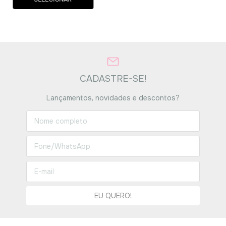
CADASTRE-SE!
Lançamentos, novidades e descontos?