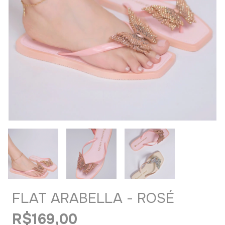
FLAT ARABELLA - ROSÉ
R$169,00