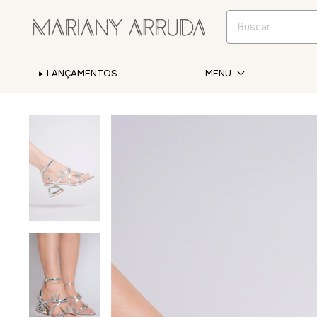
▸ LANÇAMENTOS
MENU