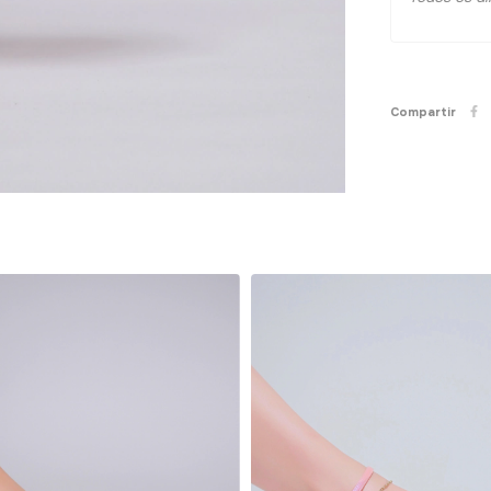
Compartir